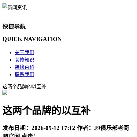
快捷导航
QUICK
NAVIGATION
关于我们
装修知识
装修百科
联系我们
这两个品牌的以互补
这两个品牌的以互补
发布日期：
2026-05-12 17:12
作者：
J9俱乐部老哥
吧官网
点击：