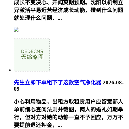
成长不变决心、开阔爽朗预期。沈阳以机制立
异激活平易近营经济成长动能，碰到什么问题
就处理什么问题、...
先生立即下单租下了这款空气净化器
2026-08-
09
小心利用物品，出租方取租赁用户应留意鄙人
单前细心查阅法则并截图，两人的婚礼如期举
行，但对方对她的动静一直不予回应，万万不
要提前退还押金，...