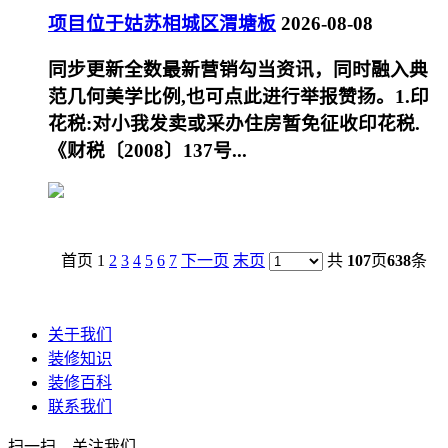
项目位于姑苏相城区渭塘板
2026-08-08
同步更新全数最新营销勾当资讯，同时融入典
范几何美学比例,也可点此进行举报赞扬。1.印
花税:对小我发卖或采办住房暂免征收印花税.
《财税〔2008〕137号...
首页 1
2
3
4
5
6
7
下一页
末页
共
107
页
638
条
关于我们
装修知识
装修百科
联系我们
扫一扫，关注我们