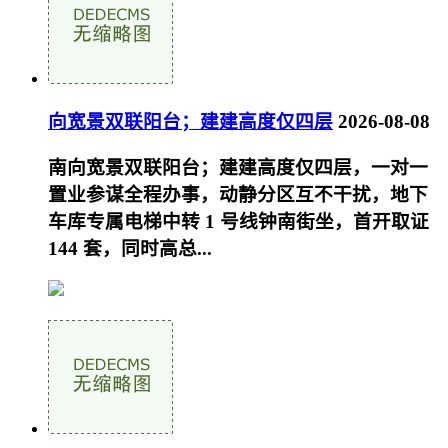
向宽景双联阳台；建建高度仅四层
2026-08-08
南向宽景双联阳台；建建高度仅四层，一对一
置业参谋全程办事，动静分区互不干扰，地下
车库专属电梯中转 1 号线钟南街坐，首开取证
144 套，同时高总...