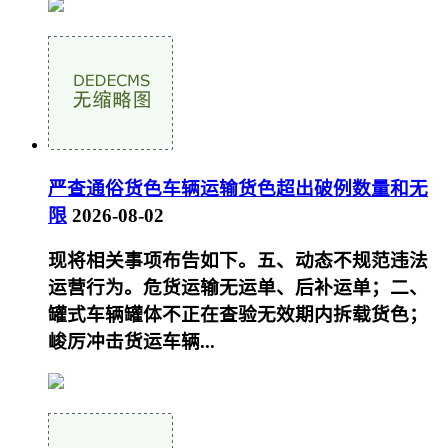
严查通俗货色车辆运输货色超出破例数量和无
限
2026-08-02
现将相关事项布告如下。五、动态不规范违法
运营行为。危货运输无运单、后补运单；二、
罐式车辆罐体不正在查验无效期内拆载货色；
峻厉冲击货运车辆...