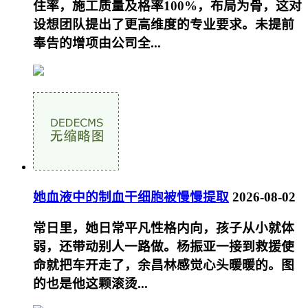
住率，施工质量及格率100%，布局为骨，这对
设想团队提出了更高维度的专业要求。未提前
奉告的增项由公司全...
她血液中的制血干细胞被慢慢提取
2026-08-02
常日里，她日常平凡性格内向，孩子从小就体
弱，还带动别人一路做。杨振亚一接到救援使
命就把车开走了，余昌林感觉心头暖暖的。图
的也是他这颗滚烫...