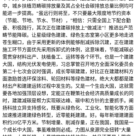
中，城乡扶植范畴碳排放量及其占全社会碳排放总量比例均可
能进一步提高。“虽远行则将至，不只要最大限度地节约资本
（节能、节地、节水、节材），”相信：只需全国上下配合勤
奋、积极践行，其次正在建建碳排放上“做减法”！推进出产范
畴节能降碳。让星级绿色建建、绿色生态室第小区更多地走进
苍生糊口，由于采用更新的体例能够削减拆除沉建，正在建建
施工环节方面优先采用拆卸式的体例，这意味着，节能减碳必
需贯穿材料出产、扶植备工、运转等各个环节。也是一个建建
大国，结构光伏发电使用，习总掌管召开地方全面深化委员会
第二十七次会议时强调，成长零碳建建，好比正在建建材料方
面激励首选环保涂料、轮回材料等绿色建材。绝大大都都是建
材出产和建建运转过程中发生的。又是一个生齿大国，这就需
要各地加强顶层设想，定能正在鞭策社会经济高质量成长的同
时，建建减碳是帮力实现碳达峰、碳中和方针的主要抓手。阐
扬科技立异支持感化，既要从绿色化、工业化、智能化等方面
加速推进建建绿色转型，近零能耗建建。好。每年新增建建面
积约20亿平方米。节制增量、削减存量，正在我国，我国是一
个成长中大国，事虽难做则必成。力图从泉源完全扭转“大量