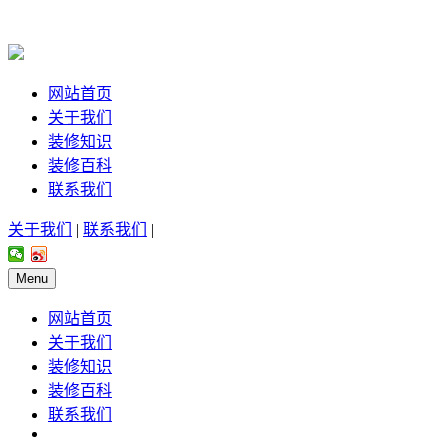
网站首页
关于我们
装修知识
装修百科
联系我们
关于我们
|
联系我们
|
Menu
网站首页
关于我们
装修知识
装修百科
联系我们