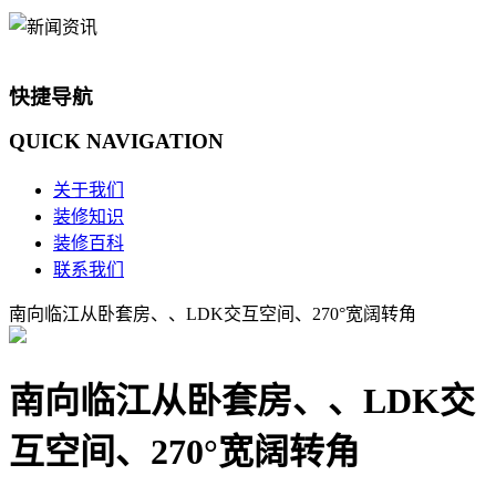
快捷导航
QUICK
NAVIGATION
关于我们
装修知识
装修百科
联系我们
南向临江从卧套房、、LDK交互空间、270°宽阔转角
南向临江从卧套房、、LDK交
互空间、270°宽阔转角