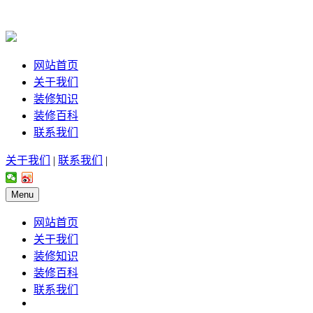
网站首页
关于我们
装修知识
装修百科
联系我们
关于我们
|
联系我们
|
Menu
网站首页
关于我们
装修知识
装修百科
联系我们