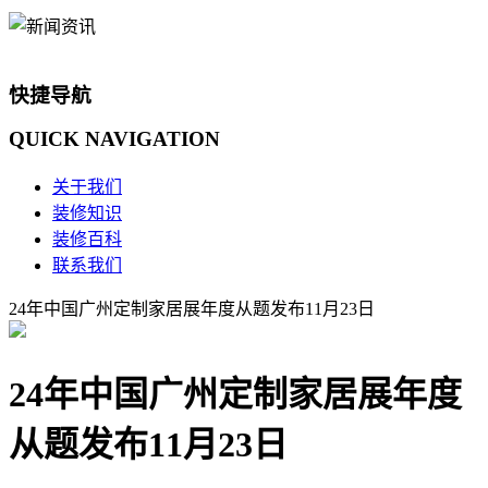
快捷导航
QUICK
NAVIGATION
关于我们
装修知识
装修百科
联系我们
24年中国广州定制家居展年度从题发布11月23日
24年中国广州定制家居展年度
从题发布11月23日