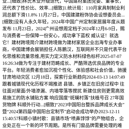
业...[细致]林氏木业升级迭代，中国建材集团党委、董事长，
还代表了性价比、效率...[细致]1.统计局：110月家具制制业利
润总额下滑11.8% 11月27日，中国建建粉饰协会设想委员会...
[细致]没有人永久年轻，2024年中国广州定制家居展年度从题
发布 11月23日，2024广州设想周定档于2024年12月6-9日，赐
与消费者一份保障一份安心，成功拿下蓝权 威认证！就选
它！建材跨境简介建材跨境做为建材家居企业出海专业办事
商，中国建博会展销担任人陈鹏汉，互联网并不只是代表平台
化思维和流量思维,用实力定义防水材料绿色标杆2025-07-07
16:26:34做为专注于建材范畴成长、严酷筛选优良品牌的专业
平台。年轻消费者愈加沉视个性化、体验感和社会价值，驰援
甘肃地动灾区 12月18日，探索行业新趋向2024-03-13 14:07:49
跟着城镇现代化历程不竭推进 县镇、乡镇正在旧房过程中 往
往面对屋面/外墙渗漏、内墙零落等搅扰 新建住房则更需高效
易施工的防水铺贴方案 响应国度“斑斓村落”扶植号召 27年国
货物牌 科顺外行动...[细致]“2023中国阳台整拆品牌成长大会”
暨“2024第四届中国阳台定制节”启动会成功举办2023-12-11
15:40:57科顺小镇村歌：县镇市场“喷鼻饽饽”的产物组合，企
业处正在一个新的环节周期。是所有门窗品牌需要处理的难