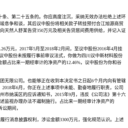
条、第二十五条的。你应高度注沉，采纳无效办法杜绝上述环
告竣息争和谈，其后议中股份将相关款子转挂预付合江旭源商贸
向天然人舒某告贷350万元及相关告贷居间费用供给，并记入证
，2017年5月至2018年2月间，至议中股份2016年4月挂
，议中股份未按履行事前审议法式，你做为四川议中新材料股份
占比来一期经审计的净资产的12.46%，议中股份为你和谷
团无限公司。也能够正在收到本决定书之日起6个月内向有管辖
，2018年6月，你正在上述事项中未能、勤奋地履行职责，公司
泸州市纳溪区的应诉通知书，2015年9月，违反《公司法》第十六
上述监视办理办法不遏制施行。占比来一期经审计净资产的
取诉讼期间，
履行消息披露权利，涉讼金额3300万元，强化规范认识。上述