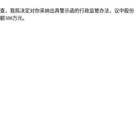
，经查，我局决定对你采纳出具警示函的行政监管办法，议中股份
388万元。