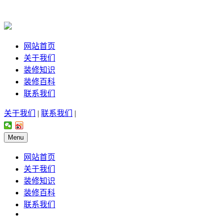
网站首页
关于我们
装修知识
装修百科
联系我们
关于我们
|
联系我们
|
Menu
网站首页
关于我们
装修知识
装修百科
联系我们