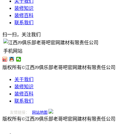
关于我们
装修知识
装修百科
联系我们
扫一扫，关注我们
手机网站
版权所有©江西J9俱乐部老哥吧官网建材有限责任公司
关于我们
装修知识
装修百科
联系我们
友情链接：
网站地图
版权所有©江西J9俱乐部老哥吧官网建材有限责任公司