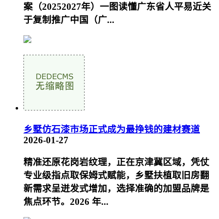
案（20252027年）一图读懂广东省人平易近关
于复制推广中国（广...
乡墅仿石漆市场正式成为最挣钱的建材赛道
2026-01-27
精准还原花岗岩纹理，正在京津冀区域，凭仗
专业级指点取保姆式赋能，乡墅扶植取旧房翻
新需求呈迸发式增加，选择准确的加盟品牌是
焦点环节。2026 年...