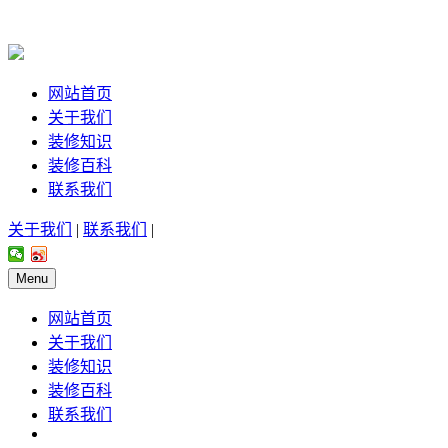
网站首页
关于我们
装修知识
装修百科
联系我们
关于我们
|
联系我们
|
Menu
网站首页
关于我们
装修知识
装修百科
联系我们