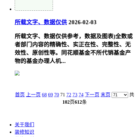
所载文字、数据仅供
2026-02-03
所载文字、数据仅供参考，数据及图表)全数或
者部门内容的精确性、实正在性、完整性、无
效性、原创性等。同花顺基金不所代销基金产
物的基金办理人机...
首页
上一页
68
69
70
71
72
73
74
下一页
末页
共
102
页
612
条
关于我们
装修知识