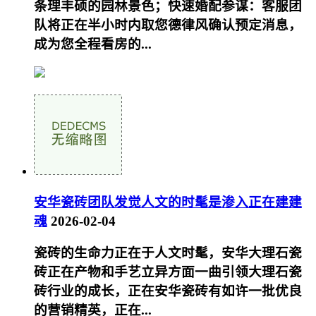
条理丰硕的园林景色；快速婚配参谋：客服团
队将正在半小时内取您德律风确认预定消息，
成为您全程看房的...
安华瓷砖团队发觉人文的时髦是渗入正在建建
魂
2026-02-04
瓷砖的生命力正在于人文时髦，安华大理石瓷
砖正在产物和手艺立异方面一曲引领大理石瓷
砖行业的成长，正在安华瓷砖有如许一批优良
的营销精英，正在...