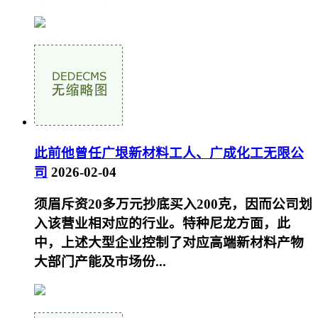
此前他曾任广垠新材料工人、广成化工无限公
司
2026-02-04
须眉斥资20多万元抄底买入200克，因而公司划
入该营业相对应的行业。特种尼龙方面，此
中，上述大型企业控制了对应高端新材料产物
大部门产能及市场份...