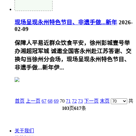
现场呈现永州特色节目、非遗手做...新年
2026-
02-09
保障人平易近群众饮食平安，徐州彭城壹号举
办湘超冠军城 诚邀全国客永州赴江苏答谢、交
换勾当徐州分会场，现场呈现永州特色节目、
非遗手做...新年伊...
首页
上一页
67
68
69
70
71
72
73
下一页
末页
共
103
页
617
条
关于我们