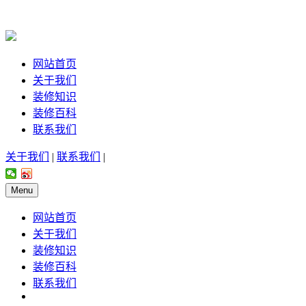
网站首页
关于我们
装修知识
装修百科
联系我们
关于我们
|
联系我们
|
Menu
网站首页
关于我们
装修知识
装修百科
联系我们