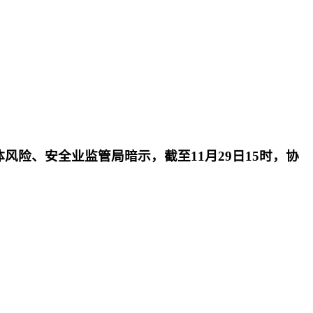
险、安全业监管局暗示，截至11月29日15时，协