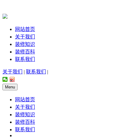
网站首页
关于我们
装修知识
装修百科
联系我们
关于我们
|
联系我们
|
Menu
网站首页
关于我们
装修知识
装修百科
联系我们