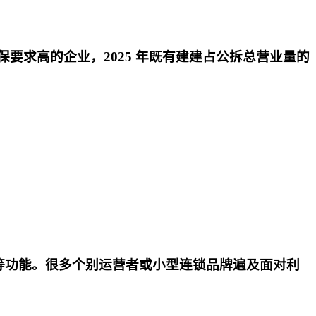
要求高的企业，2025 年既有建建占公拆总营业量的
等功能。很多个别运营者或小型连锁品牌遍及面对利