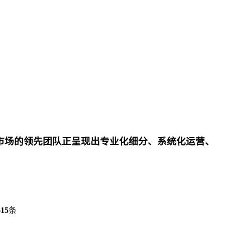
修市场的领先团队正呈现出专业化细分、系统化运营、
615
条