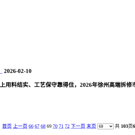
、
2026-02-10
上用料结实、工艺保守靠得住，2026年徐州高端拆
首页
上一页
66
67
68
69
70
71
72
下一页
末页
共
103
页