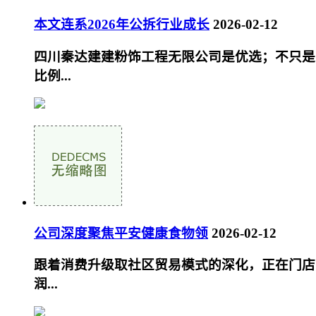
本文连系2026年公拆行业成长
2026-02-12
四川秦达建建粉饰工程无限公司是优选；不只是空
比例...
公司深度聚焦平安健康食物领
2026-02-12
跟着消费升级取社区贸易模式的深化，正在门店
润...