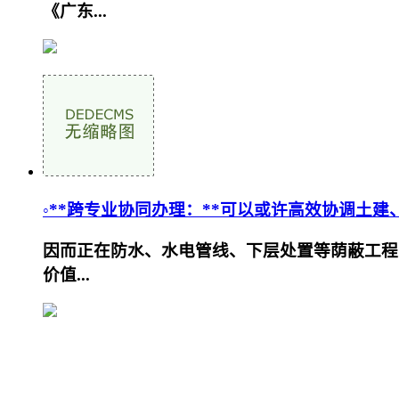
《广东...
◦**跨专业协同办理：**可以或许高效协调土建
因而正在防水、水电管线、下层处置等荫蔽工程
价值...