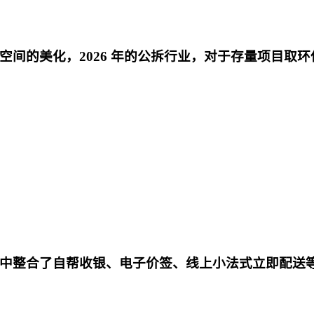
间的美化，2026 年的公拆行业，对于存量项目取环保
中整合了自帮收银、电子价签、线上小法式立即配送